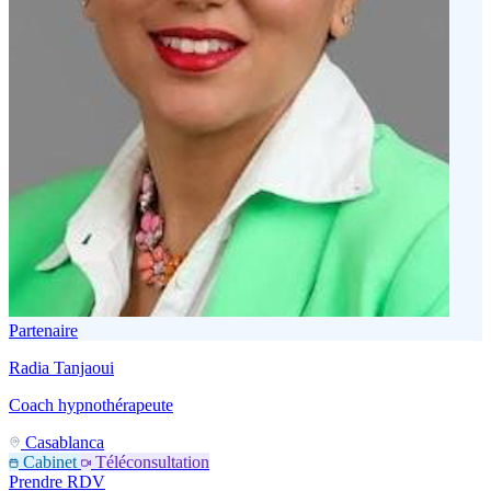
Partenaire
Radia Tanjaoui
Coach hypnothérapeute
Casablanca
Cabinet
Téléconsultation
Prendre RDV