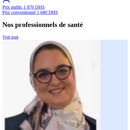
Prix public
1 870 DHS
Prix conventionné
1 680 DHS
Nos professionnels de santé
Voir tout