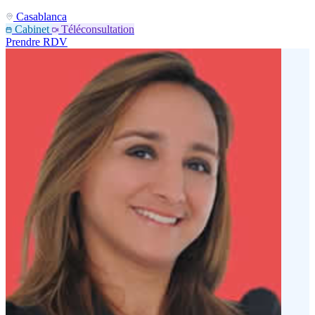
Casablanca
Cabinet
Téléconsultation
Prendre RDV