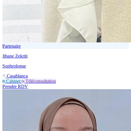
Partenaire
Jihane Zekriti
Sophrologue
Casablanca
Cabinet
Téléconsultation
Prendre RDV