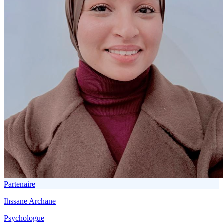
Partenaire
Ihssane Archane
Psychologue