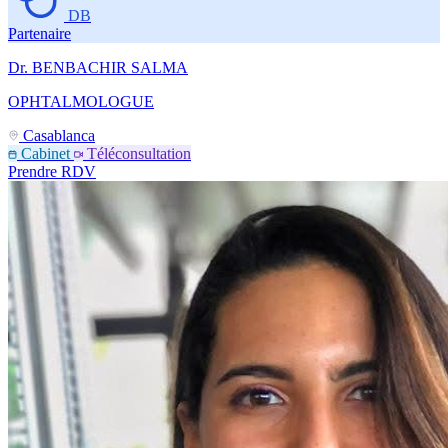
DB
Partenaire
Dr. BENBACHIR SALMA
OPHTALMOLOGUE
Casablanca
Cabinet
Téléconsultation
Prendre RDV