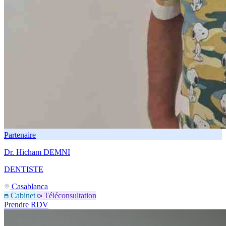
Partenaire
Dr. Hicham DEMNI
DENTISTE
Casablanca
Cabinet
Téléconsultation
Prendre RDV