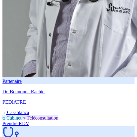
Partenaire
Dr. Bennouna Rachid
PEDIATRE
Casablanca
Cabinet
Téléconsultation
Prendre RDV