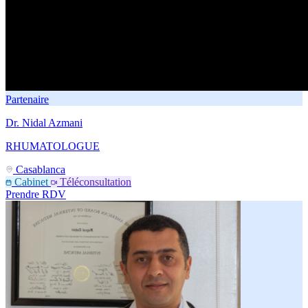
Partenaire
Dr. Nidal Azmani
RHUMATOLOGUE
Casablanca
Cabinet
Téléconsultation
Prendre RDV