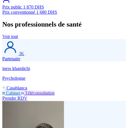
Prix public
1 870 DHS
Prix conventionné
1 680 DHS
Nos professionnels de santé
Voir tout
IK
Partenaire
iness khamlichi
Psychologue
Casablanca
Cabinet
Téléconsultation
Prendre RDV